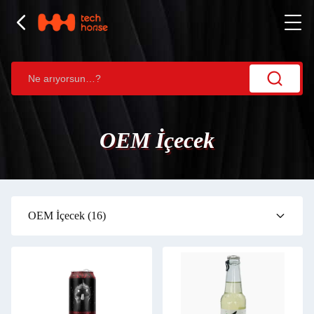
OEM İçecek
OEM İçecek
(16)