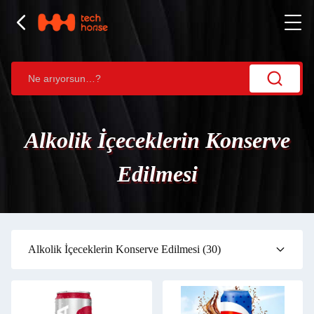
Alkolik İçeceklerin Konserve
Edilmesi
Alkolik İçeceklerin Konserve Edilmesi
(30)