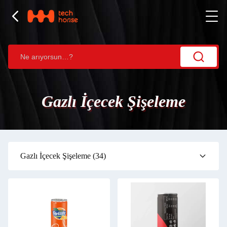
Gazlı İçecek Şişeleme
Gazlı İçecek Şişeleme
(34)